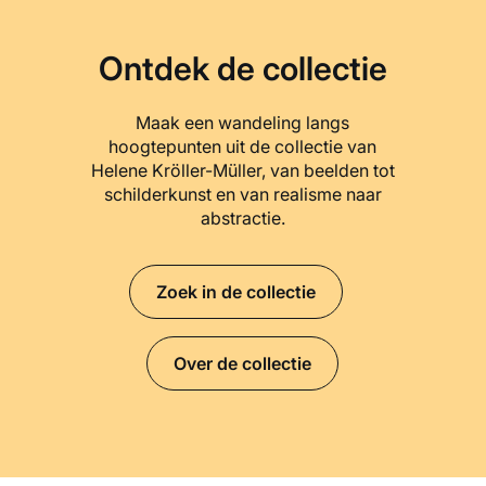
Ontdek de collectie
Maak een wandeling langs
hoogtepunten uit de collectie van
Helene Kröller-Müller, van beelden tot
schilderkunst en van realisme naar
abstractie.
Zoek in de collectie
Over de collectie