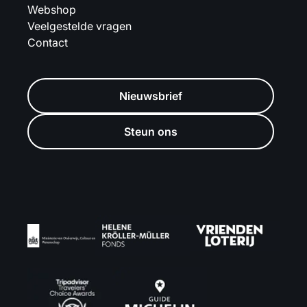
Webshop
Veelgestelde vragen
Contact
Nieuwsbrief
Steun ons