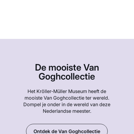
De mooiste Van
Goghcollectie
Het Kröller-Müller Museum heeft de
mooiste Van Goghcollectie ter wereld.
Dompel je onder in de wereld van deze
Nederlandse meester.
Ontdek de Van Goghcollectie