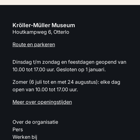
Kröller-Müller Museum
Houtkampweg 6, Otterlo
Route en parkeren
Dinsdag t/m zondag en feestdagen geopend van
10.00 tot 17.00 uur. Gesloten op 1 januari.
Zomer (6 juli tot en met 24 augustus): elke dag
open van 10.00 tot 17.00 uur.
Meer over openingstijden
Over de organisatie
Pers
Werken bij