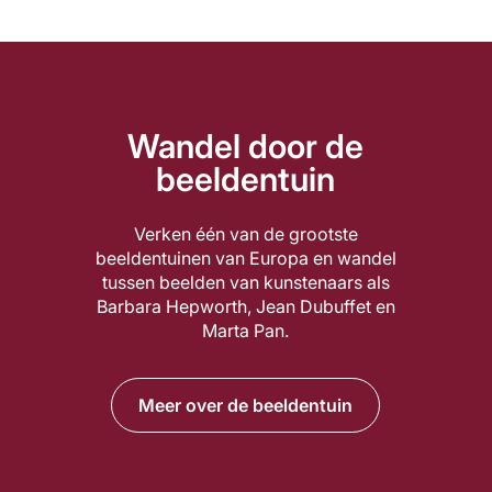
Wandel door de
beeldentuin
Verken één van de grootste
beeldentuinen van Europa en wandel
tussen beelden van kunstenaars als
Barbara Hepworth, Jean Dubuffet en
Marta Pan.
Meer over de beeldentuin