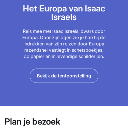
Het Europa van Isaac
Israels
Reis mee met Isaac Israels, dwars door
Europa. Door zijn ogen zie je hoe hij de
indrukken van zijn reizen door Europa
razendsnel vastlegt in schetsboekjes,
op papier en in levendige schilderijen.
Bekijk de tentoonstelling
Plan je bezoek