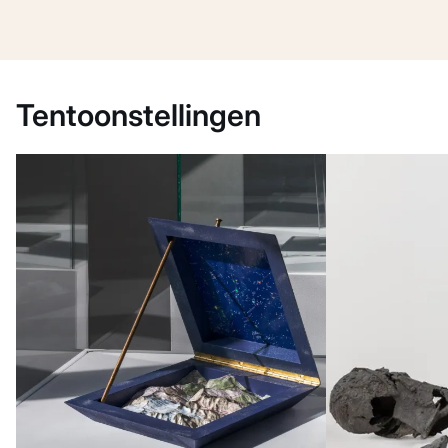
Tentoonstellingen