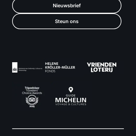
Nieuwsbrief
Steun ons