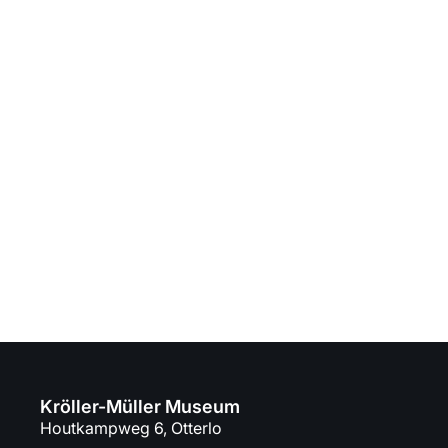
Kröller-Müller Museum
Houtkampweg 6, Otterlo