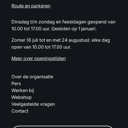
Route en parkeren
Dinsdag t/m zondag en feestdagen geopend van
10.00 tot 17.00 uur. Gesloten op 1 januari.
Zomer (6 juli tot en met 24 augustus): elke dag
open van 10.00 tot 17.00 uur.
Meer over openingstijden
Over de organisatie
Pers
Werken bij
Webshop
Veelgestelde vragen
Contact