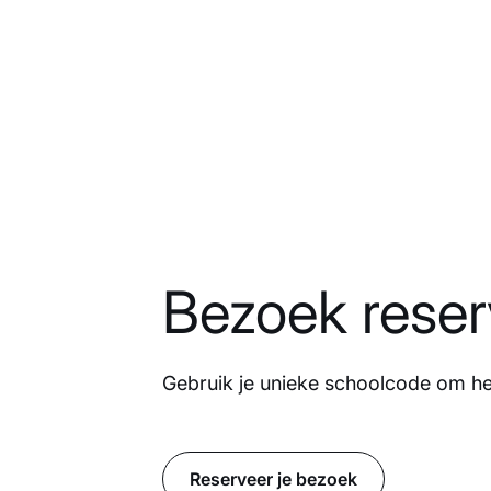
Bezoek reser
Gebruik je unieke schoolcode om h
Reserveer je bezoek