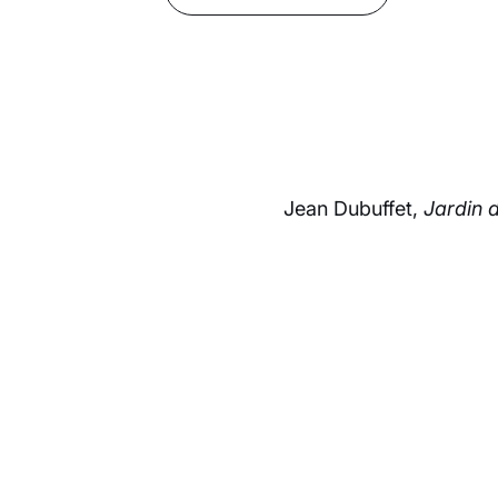
Jean Dubuffet,
Jardin 