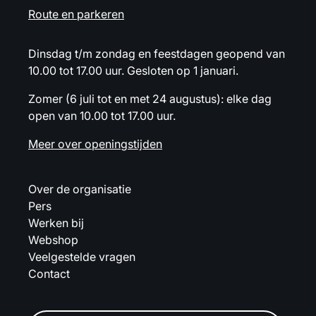
Route en parkeren
Dinsdag t/m zondag en feestdagen geopend van
10.00 tot 17.00 uur. Gesloten op 1 januari.
Zomer (6 juli tot en met 24 augustus): elke dag
open van 10.00 tot 17.00 uur.
Meer over openingstijden
Over de organisatie
Pers
Werken bij
Webshop
Veelgestelde vragen
Contact