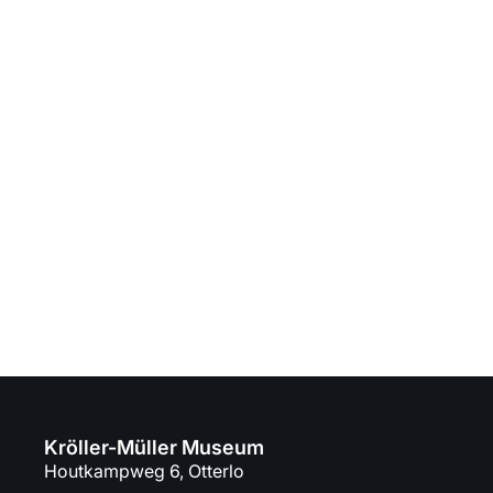
Kröller-Müller Museum
Houtkampweg 6, Otterlo