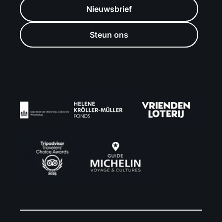
Nieuwsbrief
Steun ons