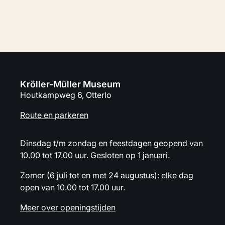
Kröller-Müller Museum
Houtkampweg 6, Otterlo
Route en parkeren
Dinsdag t/m zondag en feestdagen geopend van
10.00 tot 17.00 uur. Gesloten op 1 januari.
Zomer (6 juli tot en met 24 augustus): elke dag
open van 10.00 tot 17.00 uur.
Meer over openingstijden