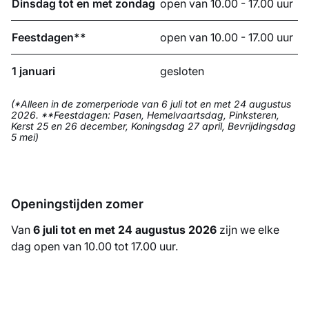
Dinsdag tot en met zondag
open van 10.00 - 17.00 uur
Feestdagen**
open van 10.00 - 17.00 uur
1 januari
gesloten
(*Alleen in de zomerperiode van 6 juli tot en met 24 augustus
2026. **Feestdagen: Pasen, Hemelvaartsdag, Pinksteren,
Kerst 25 en 26 december, Koningsdag 27 april, Bevrijdingsdag
5 mei)
Openingstijden zomer
Van
6 juli tot en met 24 augustus 2026
zijn we elke
dag open van 10.00 tot 17.00 uur.