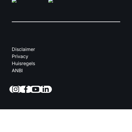
Disclaimer
Privacy
Huisregels
ANBI