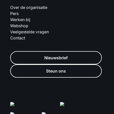
Over de organisatie
Pers
Werken bij
Webshop
Veelgestelde vragen
Contact
Nieuwsbrief
Steun ons