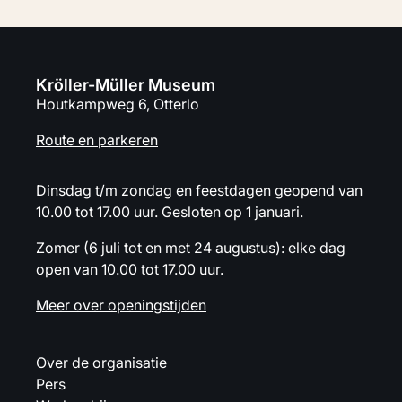
Kröller-Müller Museum
Houtkampweg 6, Otterlo
Route en parkeren
Dinsdag t/m zondag en feestdagen geopend van
10.00 tot 17.00 uur. Gesloten op 1 januari.
Zomer (6 juli tot en met 24 augustus): elke dag
open van 10.00 tot 17.00 uur.
Meer over openingstijden
Over de organisatie
Pers