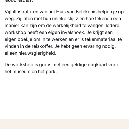
Isaac Israels
.
Vijf illustratoren van het Huis van Betekenis helpen je op
weg. Zij laten met hun unieke stijl zien hoe tekenen een
manier kan zijn om de werkelijkheid te vangen. Iedere
workshop heeft een eigen invalshoek. Je krijgt een
eigen boekje om in te werken en er is tekenmateriaal te
vinden in de reiskoffer. Je hebt geen ervaring nodig,
alleen nieuwsgierigheid.
De workshop is gratis met een geldige dagkaart voor
het museum en het park.