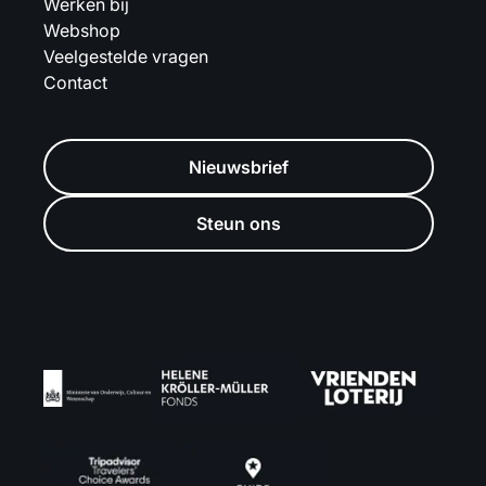
Werken bij
Webshop
Veelgestelde vragen
Contact
Nieuwsbrief
Steun ons