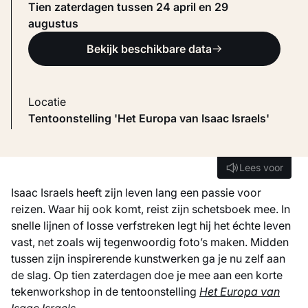
Tien zaterdagen tussen 24 april en 29
augustus
Bekijk beschikbare data
Locatie
Tentoonstelling 'Het Europa van Isaac Israels'
Lees voor
Lees voor
Isaac Israels heeft zijn leven lang een passie voor
reizen. Waar hij ook komt, reist zijn schetsboek mee. In
snelle lijnen of losse verfstreken legt hij het échte leven
vast, net zoals wij tegenwoordig foto’s maken. Midden
tussen zijn inspirerende kunstwerken ga je nu zelf aan
de slag. Op tien zaterdagen doe je mee aan een korte
tekenworkshop in de tentoonstelling
Het Europa van