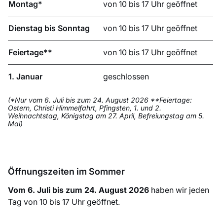
Montag*
von 10 bis 17 Uhr geöffnet
Dienstag bis Sonntag
von 10 bis 17 Uhr geöffnet
Feiertage**
von 10 bis 17 Uhr geöffnet
1. Januar
geschlossen
(*Nur vom 6. Juli bis zum 24. August 2026 **Feiertage:
Ostern, Christi Himmelfahrt, Pfingsten, 1. und 2.
Weihnachtstag, Königstag am 27. April, Befreiungstag am 5.
Mai)
Öffnungszeiten im Sommer
Vom 6. Juli bis zum 24. August 2026
haben wir jeden
Tag von 10 bis 17 Uhr geöffnet.