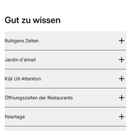
Gut zu wissen
Ruhigere Zeiten
Jardin d'émail
Kijk Uit Attention
Öffnungszeiten der Restaurants
Feiertage