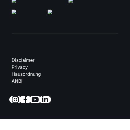
Disclaimer
Privacy
Hausordnung
ANBI