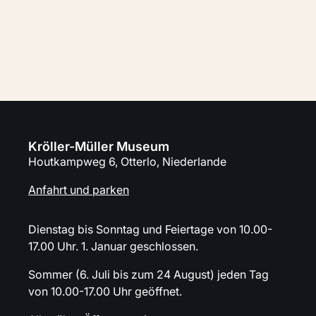
Planen sie Ihren Besuch
Kröller-Müller Museum
Houtkampweg 6, Otterlo, Niederlande
Anfahrt und parken
Dienstag bis Sonntag und Feiertage von 10.00-
17.00 Uhr. 1. Januar geschlossen.
Sommer (6. Juli bis zum 24 August) jeden Tag
von 10.00-17.00 Uhr geöffnet.