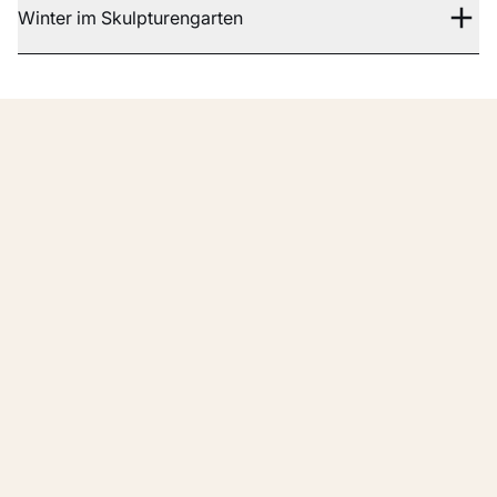
Winter im Skulpturengarten
Gut vorbereitet