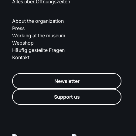
Alles über Öffnungszeiten
About the organization
Press
Working at the museum
Webshop
Häufig gestellte Fragen
Kontakt
Newsletter
Support us