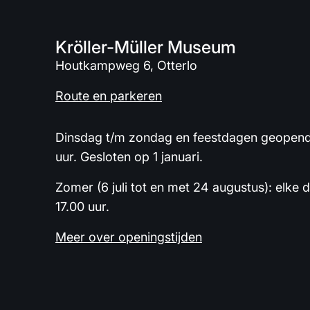
Kröller-Müller Museum
Houtkampweg 6, Otterlo
Route en parkeren
Dinsdag t/m zondag en feestdagen geopend 
uur. Gesloten op 1 januari.
Zomer (6 juli tot en met 24 augustus): elke 
17.00 uur.
Meer over openingstijden