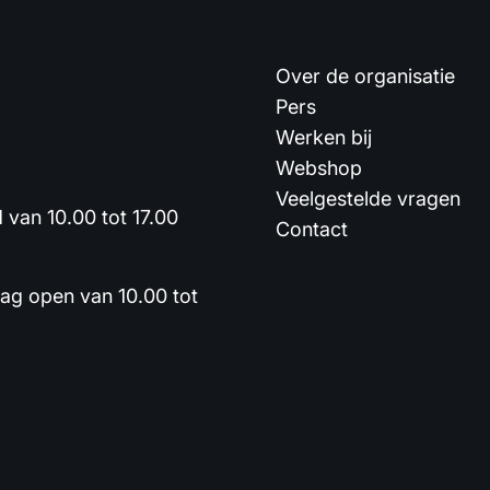
Over de organisatie
Pers
Werken bij
Webshop
Veelgestelde vragen
van 10.00 tot 17.00
Contact
dag open van 10.00 tot