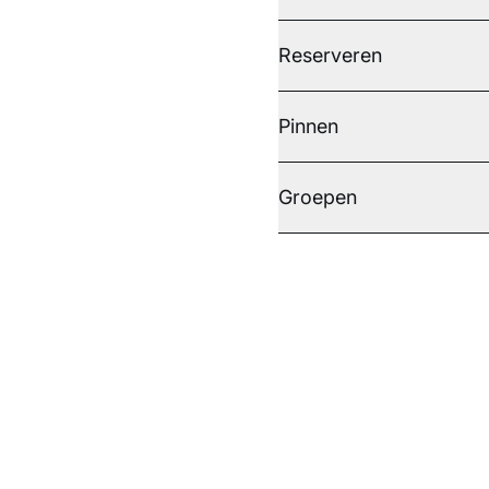
Reserveren
Pinnen
Groepen