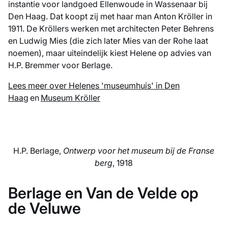
instantie voor landgoed Ellenwoude in Wassenaar bij
Den Haag. Dat koopt zij met haar man Anton Kröller in
1911. De Kröllers werken met architecten Peter Behrens
en Ludwig Mies (die zich later Mies van der Rohe laat
noemen), maar uiteindelijk kiest Helene op advies van
H.P. Bremmer voor Berlage.
Lees meer over Helenes 'museumhuis' in Den
Haag
en
Museum Kröller
H.P. Berlage,
Ontwerp voor het museum bij de Franse
berg
, 1918
Berlage en Van de Velde op
de Veluwe