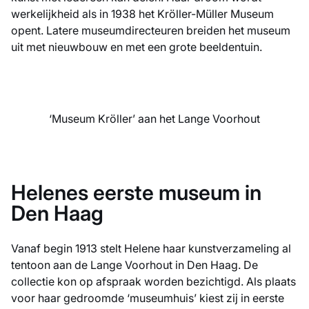
werkelijkheid als in 1938 het Kröller-Müller Museum
opent. Latere museumdirecteuren breiden het museum
uit met nieuwbouw en met een grote beeldentuin.
‘Museum Kröller’ aan het Lange Voorhout
Helenes eerste museum in
Den Haag
Vanaf begin 1913 stelt Helene haar kunstverzameling al
tentoon aan de Lange Voorhout in Den Haag. De
collectie kon op afspraak worden bezichtigd. Als plaats
voor haar gedroomde ‘museumhuis’ kiest zij in eerste