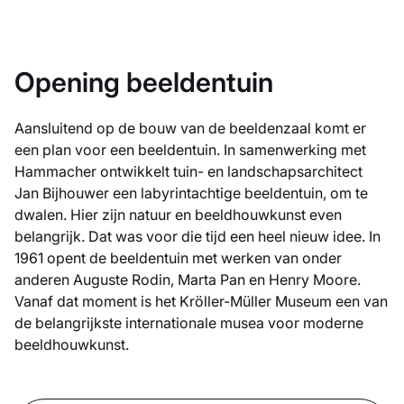
Opening beeldentuin
Aansluitend op de bouw van de beeldenzaal komt er
een plan voor een beeldentuin. In samenwerking met
Hammacher ontwikkelt tuin- en landschapsarchitect
Jan Bijhouwer een labyrintachtige beeldentuin, om te
dwalen. Hier zijn natuur en beeldhouwkunst even
belangrijk. Dat was voor die tijd een heel nieuw idee. In
1961 opent de beeldentuin met werken van onder
anderen Auguste Rodin, Marta Pan en Henry Moore.
Vanaf dat moment is het Kröller-Müller Museum een van
de belangrijkste internationale musea voor moderne
beeldhouwkunst.