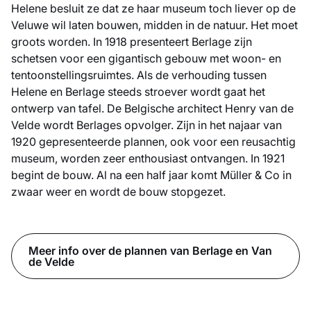
Helene besluit ze dat ze haar museum toch liever op de
Veluwe wil laten bouwen, midden in de natuur. Het moet
groots worden. In 1918 presenteert Berlage zijn
schetsen voor een gigantisch gebouw met woon- en
tentoonstellingsruimtes. Als de verhouding tussen
Helene en Berlage steeds stroever wordt gaat het
ontwerp van tafel. De Belgische architect Henry van de
Velde wordt Berlages opvolger. Zijn in het najaar van
1920 gepresenteerde plannen, ook voor een reusachtig
museum, worden zeer enthousiast ontvangen. In 1921
begint de bouw. Al na een half jaar komt Müller & Co in
zwaar weer en wordt de bouw stopgezet.
Meer info over de plannen van Berlage en Van
de Velde