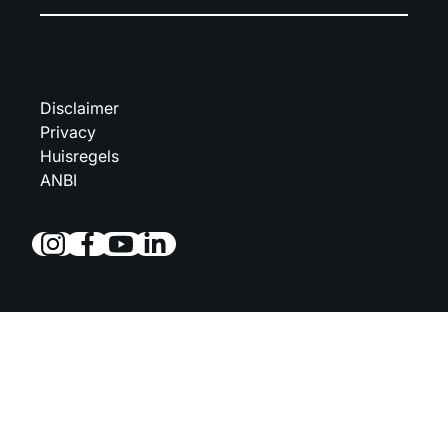
Disclaimer
Privacy
Huisregels
ANBI