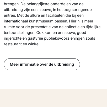
brengen. De belangrijkste onderdelen van de
uitbreiding zijn een nieuwe, in het oog springende
entree. Met de allure en faciliteiten die bij een
internationaal kunstmuseum passen. Hierin is meer
ruimte voor de presentatie van de collectie en tijdelijke
tentoonstellingen. Ook komen er nieuwe, goed
ingerichte en gastvrije publieksvoorzieningen zoals
restaurant en winkel.
Meer informatie over de uitbreiding