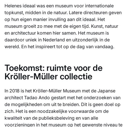
Helenes ideaal was een museum voor internationale
topkunst, midden in de natuur. Latere directeuren geven
op hun eigen manier invulling aan dit ideaal. Het
museum groeit zo mee met de eigen tijd. Kunst, natuur
en architectuur komen hier samen. Het museum is
daardoor uniek in Nederland en uitzonderlijk in de
wereld. En het inspireert tot op de dag van vandaag.
Toekomst: ruimte voor de
Kröller-Müller collectie
In 2018 is het Kröller-Müller Museum met de Japanse
architect Tadao Ando gestart met het onderzoeken van
de mogelijkheden om uit te breiden. Dit is geen doel op
zich. Het is een noodzakelijke voorwaarde om de
kwaliteit van de publieksbeleving en van alle
voorzieningen in het museum op het gewenste niveau te