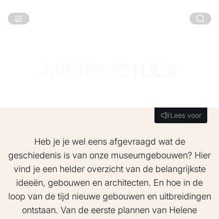
Ga naar hoofdinhoud
ARCHITECTUUR
Lees voor
Lees voor
Heb je je wel eens afgevraagd wat de
geschiedenis is van onze museumgebouwen? Hier
vind je een helder overzicht van de belangrijkste
ideeën, gebouwen en architecten. En hoe in de
loop van de tijd nieuwe gebouwen en uitbreidingen
ontstaan. Van de eerste plannen van Helene