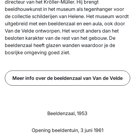
directeur van het Kröller-Müller. Hij brengt
beeldhouwkunst in het museum als tegenhanger voor
de collectie schilderijen van Helene. Het museum wordt
uitgebreid met een beeldenzaal en een aula, ook door
Van de Velde ontworpen. Het wordt anders dan het
besloten karakter van de rest van het gebouw. De
beeldenzaal heeft glazen wanden waardoor je de
bosrijke omgeving goed ziet.
Meer info over de beeldenzaal van Van de Velde
Beeldenzaal, 1953
Opening beeldentuin, 3 juni 1961