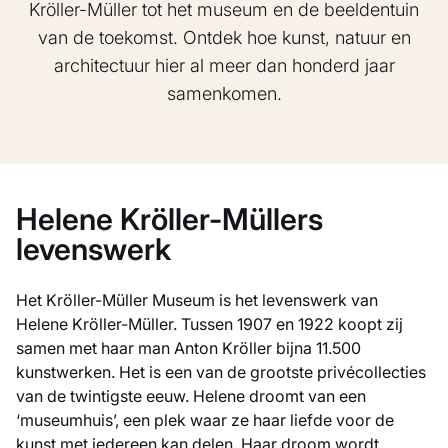
Kröller-Müller tot het museum en de beeldentuin
van de toekomst. Ontdek hoe kunst, natuur en
architectuur hier al meer dan honderd jaar
samenkomen.
Helene Kröller-Müllers
levenswerk
Het Kröller-Müller Museum is het levenswerk van
Helene Kröller-Müller. Tussen 1907 en 1922 koopt zij
samen met haar man Anton Kröller bijna 11.500
kunstwerken. Het is een van de grootste privécollecties
van de twintigste eeuw. Helene droomt van een
‘museumhuis’, een plek waar ze haar liefde voor de
kunst met iedereen kan delen. Haar droom wordt