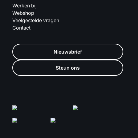
Werken bij
Webshop
Veelgestelde vragen
Contact
Nieuwsbrief
Steun ons