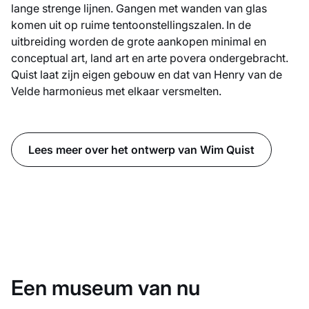
lange strenge lijnen. Gangen met wanden van glas
komen uit op ruime tentoonstellingszalen. In de
uitbreiding worden de grote aankopen minimal en
conceptual art, land art en arte povera ondergebracht.
Quist laat zijn eigen gebouw en dat van Henry van de
Velde harmonieus met elkaar versmelten.
Lees meer over het ontwerp van Wim Quist
Een museum van nu