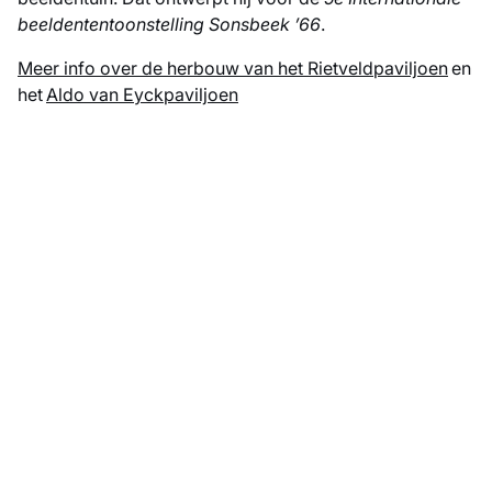
beeldententoonstelling
Sonsbeek ’66
.
Meer info over de herbouw van het Rietveldpaviljoen
en
het
Aldo van Eyckpaviljoen