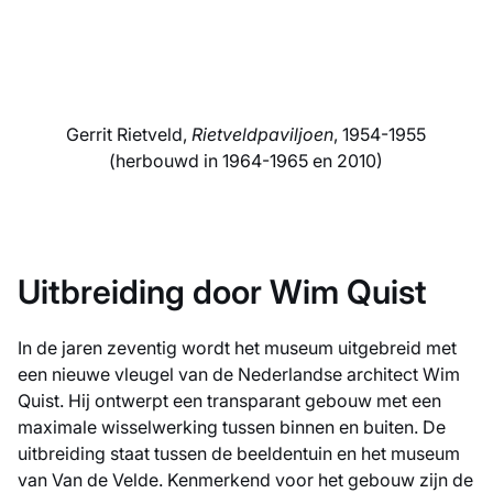
Gerrit Rietveld,
Rietveldpaviljoen
, 1954-1955
(herbouwd in 1964-1965 en 2010)
Uitbreiding door Wim Quist
In de jaren zeventig wordt het museum uitgebreid met
een nieuwe vleugel van de Nederlandse architect Wim
Quist. Hij ontwerpt een transparant gebouw met een
maximale wisselwerking tussen binnen en buiten. De
uitbreiding staat tussen de beeldentuin en het museum
van Van de Velde. Kenmerkend voor het gebouw zijn de