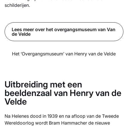
schilderijen.
Lees meer over het overgangsmuseum van Van
de Velde
Het ‘Overgangsmuseum’ van Henry van de Velde
Uitbreiding met een
beeldenzaal van Henry van de
Velde
Na Helenes dood in 1939 en na afloop van de Tweede
Wereldoorlog wordt Bram Hammacher de nieuwe