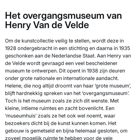
Het overgangsmuseum van
Henry Van de Velde
Om de kunstcollectie veilig te stellen, wordt deze in
1928 ondergebracht in een stichting en daarna in 1935
geschonken aan de Nederlandse Staat. Aan Henry van
de Velde wordt gevraagd een veel bescheidener
museum te ontwerpen. Dit opent in 1938 zijn deuren
onder grote nationale en internationale aandacht.
Helene, die nog altijd droomt van haar ‘grote museum’,
blijft hardnekkig spreken van het ‘overgangsmuseum’.
Toch is het museum zoals ze zich dit wenste. Met
kleine, intieme ruimtes en zacht bovenlicht. Een
‘museumhuis’ zoals ze het ook wel noemt, waar
bezoekers dicht bij de kunst kunnen komen. Het
gebouw is gemetseld en bijna helemaal gesloten, om
zoveel mogelijk ruimte te hebben voor de vele