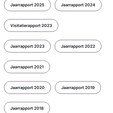
Jaarrapport 2025
Jaarrapport 2024
Visitatierapport 2023
Jaarrapport 2023
Jaarrapport 2022
Jaarrapport 2021
Jaarrapport 2020
Jaarrapport 2019
Jaarrapport 2018