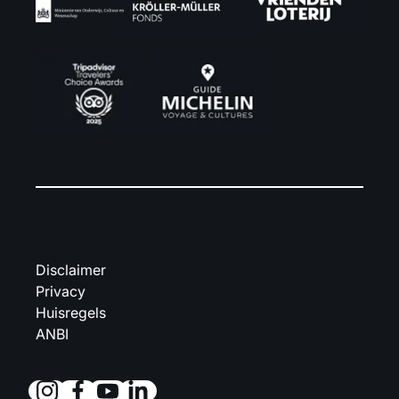
Disclaimer
Privacy
Huisregels
ANBI