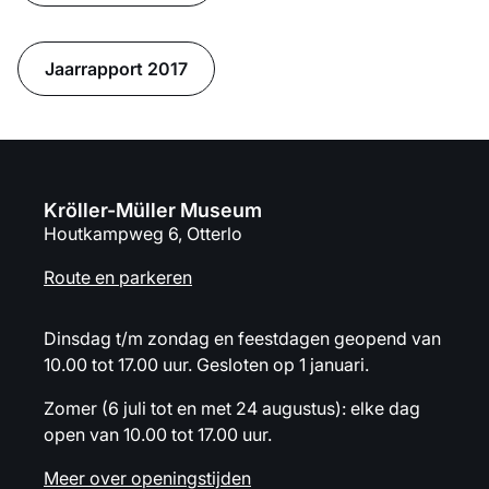
Jaarrapport 2017
Kröller-Müller Museum
Houtkampweg 6, Otterlo
Route en parkeren
Dinsdag t/m zondag en feestdagen geopend van
10.00 tot 17.00 uur. Gesloten op 1 januari.
Zomer (6 juli tot en met 24 augustus): elke dag
open van 10.00 tot 17.00 uur.
Meer over openingstijden