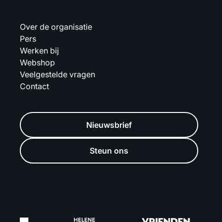
Over de organisatie
Pers
Werken bij
Webshop
Veelgestelde vragen
Contact
Nieuwsbrief
Steun ons