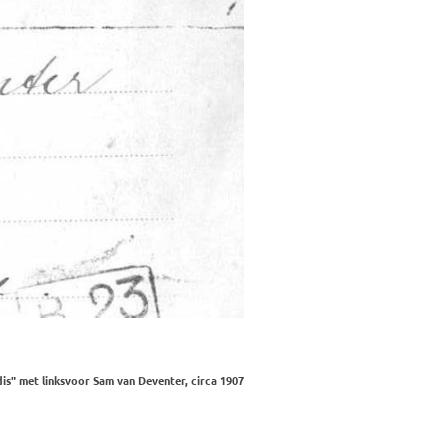
is" met linksvoor Sam van Deventer, circa 1907