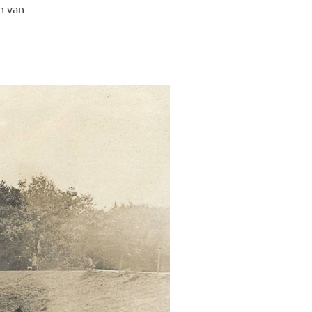
n van