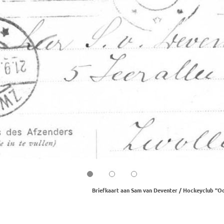
Briefkaart aan Sam van Deventer / Hockeyclub "Od