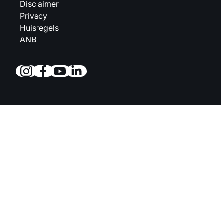
Disclaimer
Privacy
Huisregels
ANBI