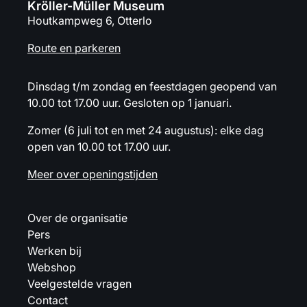
Kröller-Müller Museum
Houtkampweg 6, Otterlo
Route en parkeren
Dinsdag t/m zondag en feestdagen geopend van
10.00 tot 17.00 uur. Gesloten op 1 januari.
Zomer (6 juli tot en met 24 augustus): elke dag
open van 10.00 tot 17.00 uur.
Meer over openingstijden
Over de organisatie
Pers
Werken bij
Webshop
Veelgestelde vragen
Contact