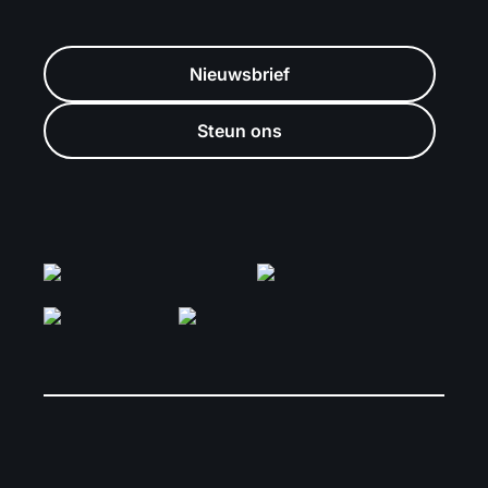
Nieuwsbrief
Steun ons