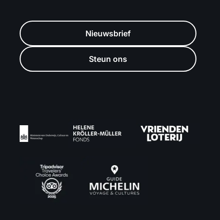
Nieuwsbrief
Steun ons