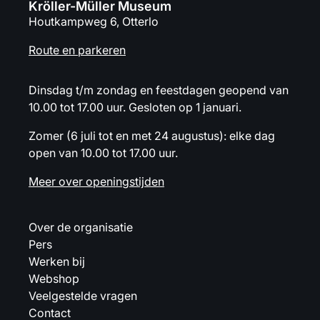
Kröller-Müller Museum
Houtkampweg 6, Otterlo
Route en parkeren
Dinsdag t/m zondag en feestdagen geopend van
10.00 tot 17.00 uur. Gesloten op 1 januari.
Zomer (6 juli tot en met 24 augustus): elke dag
open van 10.00 tot 17.00 uur.
Meer over openingstijden
Over de organisatie
Pers
Werken bij
Webshop
Veelgestelde vragen
Contact