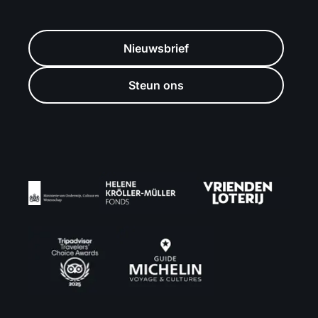
Nieuwsbrief
Steun ons