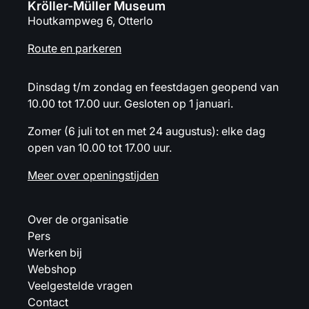
Kröller-Müller Museum
Houtkampweg 6, Otterlo
Route en parkeren
Dinsdag t/m zondag en feestdagen geopend van
10.00 tot 17.00 uur. Gesloten op 1 januari.
Zomer (6 juli tot en met 24 augustus): elke dag
open van 10.00 tot 17.00 uur.
Meer over openingstijden
Over de organisatie
Pers
Werken bij
Webshop
Veelgestelde vragen
Contact