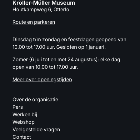
Kröller-Müller Museum
Houtkampweg 6, Otterlo
Route en parkeren
Dinsdag t/m zondag en feestdagen geopend van
10.00 tot 17.00 uur. Gesloten op 1 januari.
Zomer (6 juli tot en met 24 augustus): elke dag
open van 10.00 tot 17.00 uur.
Meer over openingstijden
Over de organisatie
Pers
Werken bij
Webshop
Veelgestelde vragen
Contact