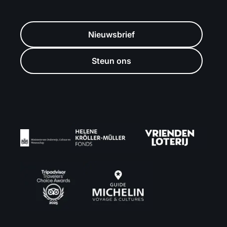
Nieuwsbrief
Steun ons