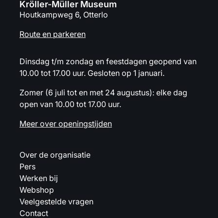
Kröller-Müller Museum
Houtkampweg 6, Otterlo
Route en parkeren
Dinsdag t/m zondag en feestdagen geopend van
10.00 tot 17.00 uur. Gesloten op 1 januari.
Zomer (6 juli tot en met 24 augustus): elke dag
open van 10.00 tot 17.00 uur.
Meer over openingstijden
Over de organisatie
Pers
Werken bij
Webshop
Veelgestelde vragen
Contact