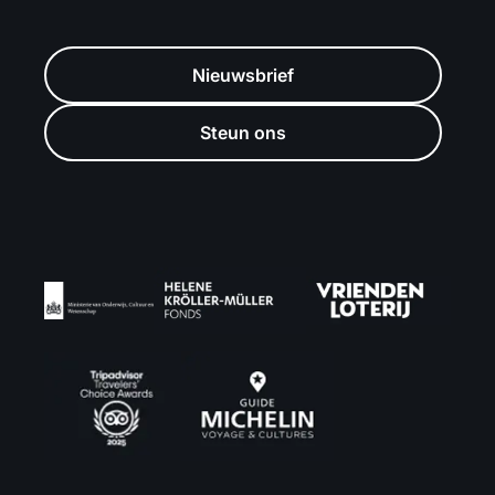
Nieuwsbrief
Steun ons