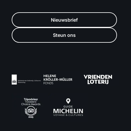
Nieuwsbrief
Steun ons