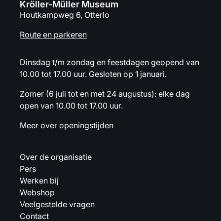
Kröller-Müller Museum
Houtkampweg 6, Otterlo
Route en parkeren
Dinsdag t/m zondag en feestdagen geopend van
10.00 tot 17.00 uur. Gesloten op 1 januari.
Zomer (6 juli tot en met 24 augustus): elke dag
open van 10.00 tot 17.00 uur.
Meer over openingstijden
Over de organisatie
Pers
Werken bij
Webshop
Veelgestelde vragen
Contact