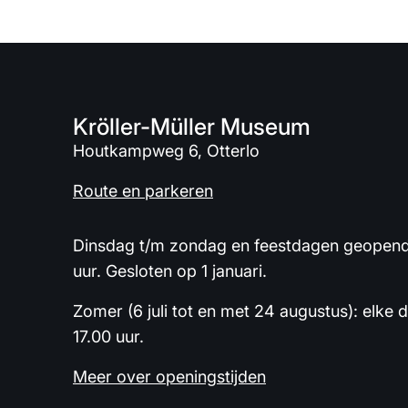
Kröller-Müller Museum
Houtkampweg 6, Otterlo
Route en parkeren
Dinsdag t/m zondag en feestdagen geopend 
uur. Gesloten op 1 januari.
Zomer (6 juli tot en met 24 augustus): elke 
17.00 uur.
Meer over openingstijden