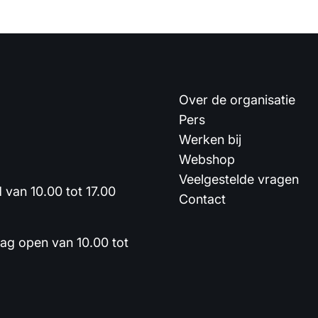
Over de organisatie
Pers
Werken bij
Webshop
Veelgestelde vragen
van 10.00 tot 17.00
Contact
dag open van 10.00 tot