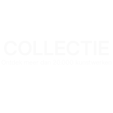
COLLECTIE
Ontdek meer dan 20.000 kunstwerken