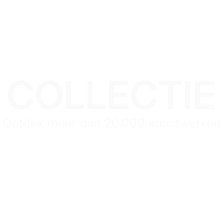
COLLECTIE
Ontdek meer dan 20.000 kunstwerken