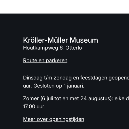
Kröller-Müller Museum
Houtkampweg 6, Otterlo
Route en parkeren
Dinsdag t/m zondag en feestdagen geopend 
uur. Gesloten op 1 januari.
Zomer (6 juli tot en met 24 augustus): elke 
17.00 uur.
Meer over openingstijden