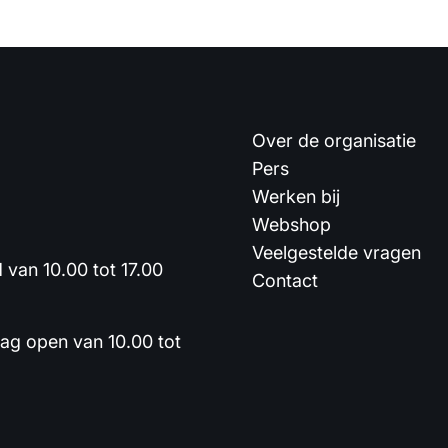
Over de organisatie
Pers
Werken bij
Webshop
Veelgestelde vragen
van 10.00 tot 17.00
Contact
dag open van 10.00 tot