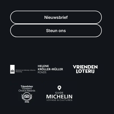
Nieuwsbrief
Steun ons