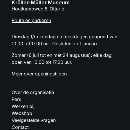
Kröller-Müller Museum
Houtkampweg 6, Otterlo
Route en parkeren
Dinsdag t/m zondag en feestdagen geopend van
10.00 tot 17.00 uur. Gesloten op 1 januari.
Zomer (6 juli tot en met 24 augustus): elke dag
open van 10.00 tot 17.00 uur.
Meer over openingstijden
Over de organisatie
Pers
Werken bij
Webshop
Veelgestelde vragen
Contact