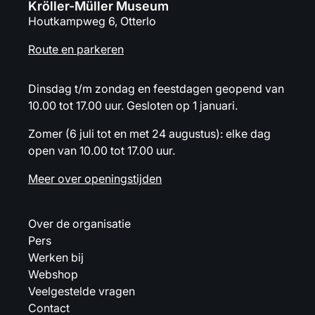
Kröller-Müller Museum
Houtkampweg 6, Otterlo
Route en parkeren
Dinsdag t/m zondag en feestdagen geopend van
10.00 tot 17.00 uur. Gesloten op 1 januari.
Zomer (6 juli tot en met 24 augustus): elke dag
open van 10.00 tot 17.00 uur.
Meer over openingstijden
Over de organisatie
Pers
Werken bij
Webshop
Veelgestelde vragen
Contact