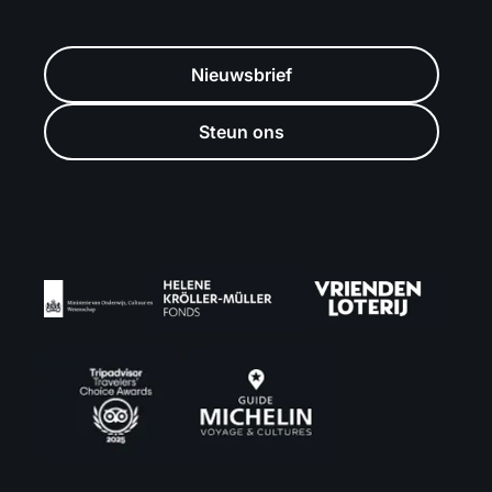
Nieuwsbrief
Steun ons