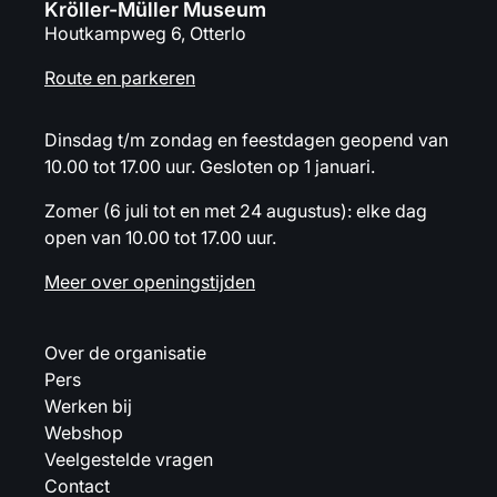
Kröller-Müller Museum
Houtkampweg 6, Otterlo
Route en parkeren
Dinsdag t/m zondag en feestdagen geopend van
10.00 tot 17.00 uur. Gesloten op 1 januari.
Zomer (6 juli tot en met 24 augustus): elke dag
open van 10.00 tot 17.00 uur.
Meer over openingstijden
Over de organisatie
Pers
Werken bij
Webshop
Veelgestelde vragen
Contact