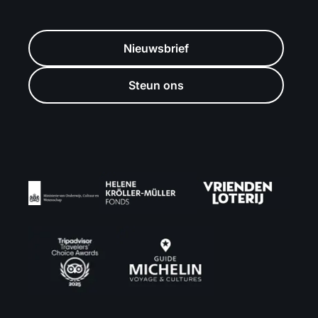
Nieuwsbrief
Steun ons