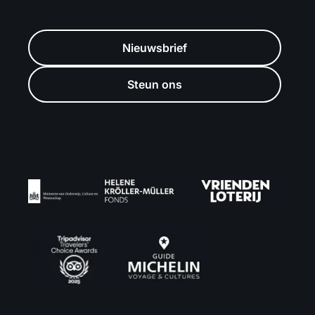
Nieuwsbrief
Steun ons