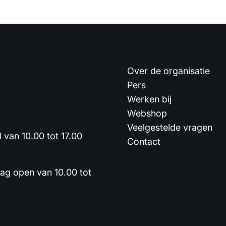
Over de organisatie
Pers
Werken bij
Webshop
Veelgestelde vragen
van 10.00 tot 17.00
Contact
dag open van 10.00 tot