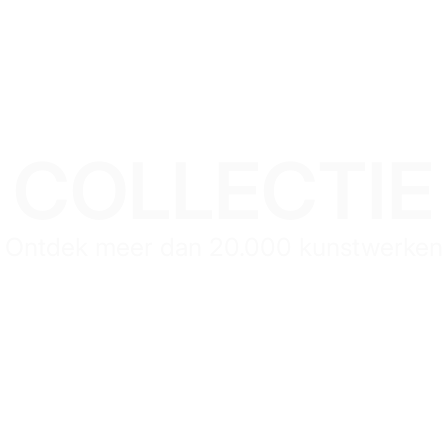
COLLECTIE
Ontdek meer dan 20.000 kunstwerken