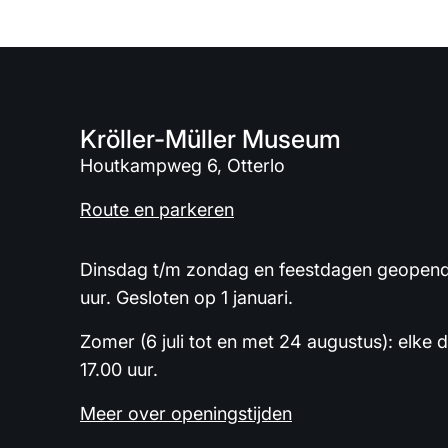
Kröller-Müller Museum
Houtkampweg 6, Otterlo
Route en parkeren
Dinsdag t/m zondag en feestdagen geopend 
uur. Gesloten op 1 januari.
Zomer (6 juli tot en met 24 augustus): elke 
17.00 uur.
Meer over openingstijden