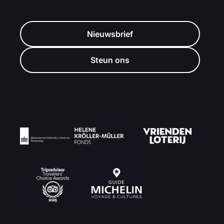
Nieuwsbrief
Steun ons