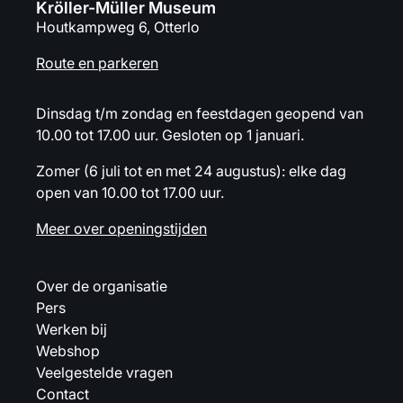
Kröller-Müller Museum
Houtkampweg 6, Otterlo
Route en parkeren
Dinsdag t/m zondag en feestdagen geopend van
10.00 tot 17.00 uur. Gesloten op 1 januari.
Zomer (6 juli tot en met 24 augustus): elke dag
open van 10.00 tot 17.00 uur.
Meer over openingstijden
Over de organisatie
Pers
Werken bij
Webshop
Veelgestelde vragen
Contact