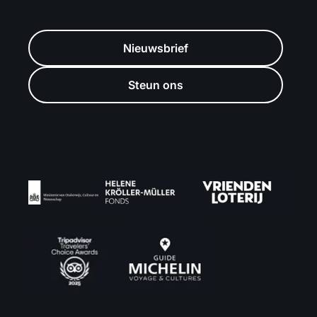
Nieuwsbrief
Steun ons