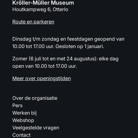
Kröller-Müller Museum
Houtkampweg 6, Otterlo
Route en parkeren
Dinsdag t/m zondag en feestdagen geopend van
10.00 tot 17.00 uur. Gesloten op 1 januari.
Zomer (6 juli tot en met 24 augustus): elke dag
open van 10.00 tot 17.00 uur.
Meer over openingstijden
Over de organisatie
Pers
Werken bij
Webshop
Veelgestelde vragen
Contact