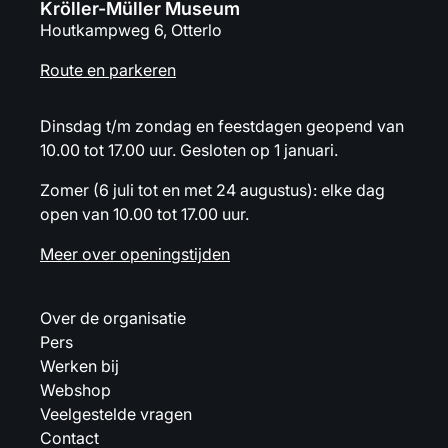
Kröller-Müller Museum
Houtkampweg 6, Otterlo
Route en parkeren
Dinsdag t/m zondag en feestdagen geopend van
10.00 tot 17.00 uur. Gesloten op 1 januari.
Zomer (6 juli tot en met 24 augustus): elke dag
open van 10.00 tot 17.00 uur.
Meer over openingstijden
Over de organisatie
Pers
Werken bij
Webshop
Veelgestelde vragen
Contact