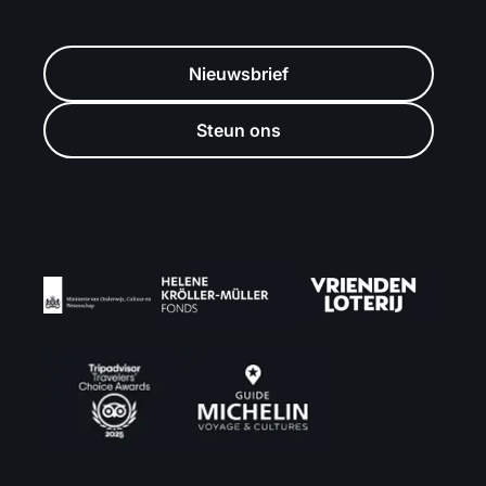
Nieuwsbrief
Steun ons