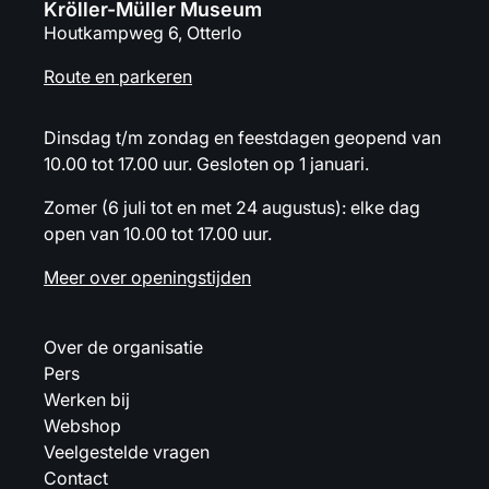
Kröller-Müller Museum
Houtkampweg 6, Otterlo
Route en parkeren
Dinsdag t/m zondag en feestdagen geopend van
10.00 tot 17.00 uur. Gesloten op 1 januari.
Zomer (6 juli tot en met 24 augustus): elke dag
open van 10.00 tot 17.00 uur.
Meer over openingstijden
Over de organisatie
Pers
Werken bij
Webshop
Veelgestelde vragen
Contact