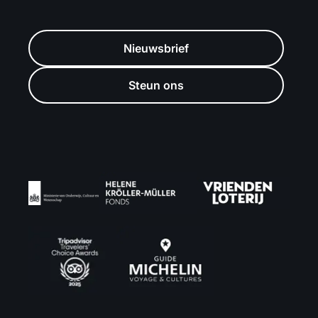
Nieuwsbrief
Steun ons