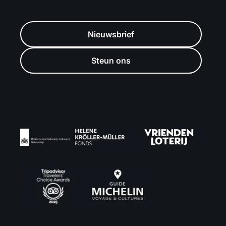
Nieuwsbrief
Steun ons