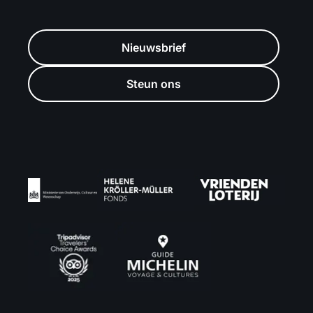
Nieuwsbrief
Steun ons