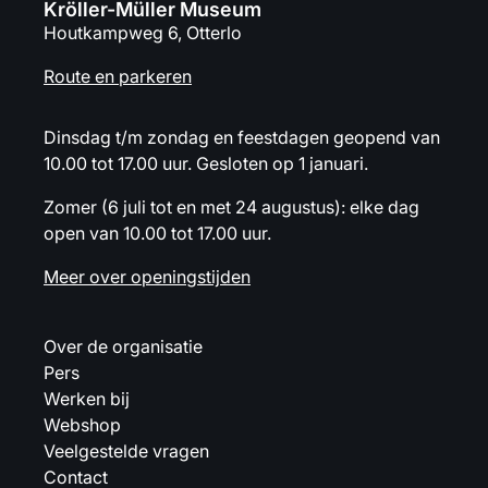
Kröller-Müller Museum
Houtkampweg 6, Otterlo
Route en parkeren
Dinsdag t/m zondag en feestdagen geopend van
10.00 tot 17.00 uur. Gesloten op 1 januari.
Zomer (6 juli tot en met 24 augustus): elke dag
open van 10.00 tot 17.00 uur.
Meer over openingstijden
Over de organisatie
Pers
Werken bij
Webshop
Veelgestelde vragen
Contact