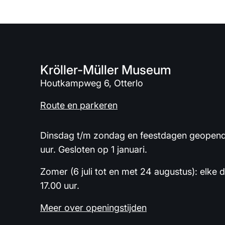
Kröller-Müller Museum
Houtkampweg 6, Otterlo
Route en parkeren
Dinsdag t/m zondag en feestdagen geopend 
uur. Gesloten op 1 januari.
Zomer (6 juli tot en met 24 augustus): elke 
17.00 uur.
Meer over openingstijden