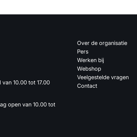
Over de organisatie
Pers
Werken bij
Webshop
Veelgestelde vragen
van 10.00 tot 17.00
Contact
dag open van 10.00 tot