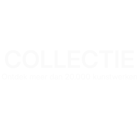
COLLECTIE
Ontdek meer dan 20.000 kunstwerken