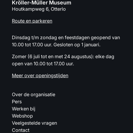
Kröller-Müller Museum
Houtkampweg 6, Otterlo
Route en parkeren
Dinsdag t/m zondag en feestdagen geopend van
10.00 tot 17.00 uur. Gesloten op 1 januari.
Zomer (6 juli tot en met 24 augustus): elke dag
open van 10.00 tot 17.00 uur.
Meer over openingstijden
Over de organisatie
Pers
Werken bij
Webshop
Veelgestelde vragen
Contact