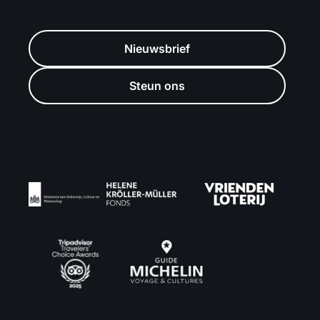
Nieuwsbrief
Steun ons