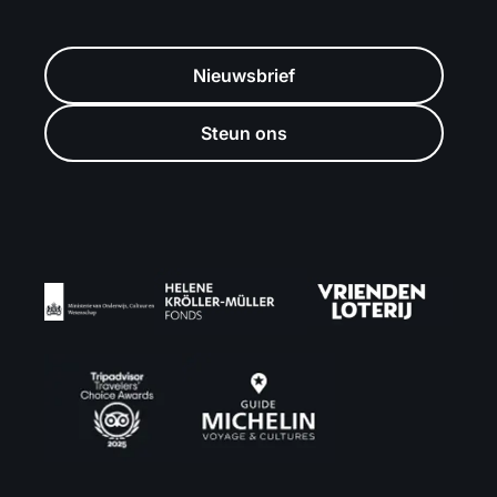
Nieuwsbrief
Steun ons