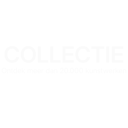
COLLECTIE
Ontdek meer dan 20.000 kunstwerken