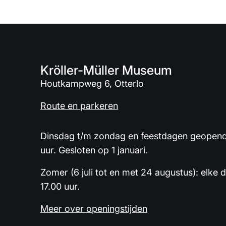
Kröller-Müller Museum
Houtkampweg 6, Otterlo
Route en parkeren
Dinsdag t/m zondag en feestdagen geopend 
uur. Gesloten op 1 januari.
Zomer (6 juli tot en met 24 augustus): elke 
17.00 uur.
Meer over openingstijden