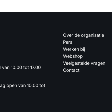
Over de organisatie
Pers
Werken bij
Webshop
Veelgestelde vragen
van 10.00 tot 17.00
Contact
dag open van 10.00 tot