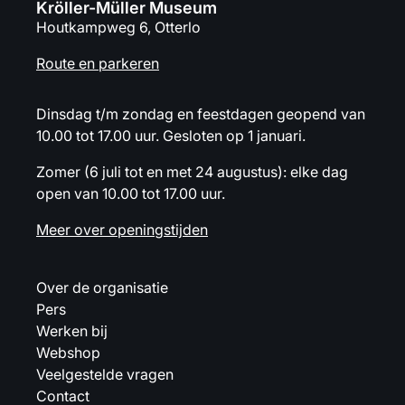
Kröller-Müller Museum
Houtkampweg 6, Otterlo
Route en parkeren
Dinsdag t/m zondag en feestdagen geopend van
10.00 tot 17.00 uur. Gesloten op 1 januari.
Zomer (6 juli tot en met 24 augustus): elke dag
open van 10.00 tot 17.00 uur.
Meer over openingstijden
Over de organisatie
Pers
Werken bij
Webshop
Veelgestelde vragen
Contact