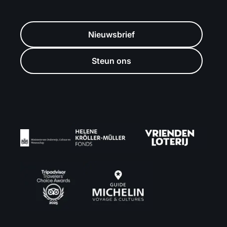
Nieuwsbrief
Steun ons