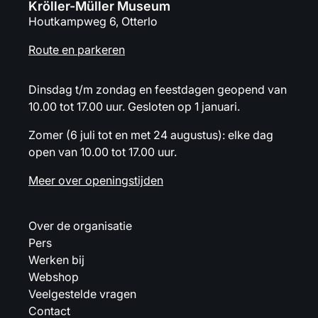
Kröller-Müller Museum
Houtkampweg 6, Otterlo
Route en parkeren
Dinsdag t/m zondag en feestdagen geopend van
10.00 tot 17.00 uur. Gesloten op 1 januari.
Zomer (6 juli tot en met 24 augustus): elke dag
open van 10.00 tot 17.00 uur.
Meer over openingstijden
Over de organisatie
Pers
Werken bij
Webshop
Veelgestelde vragen
Contact