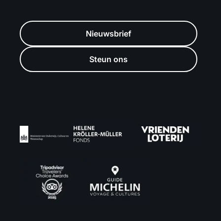
Nieuwsbrief
Steun ons