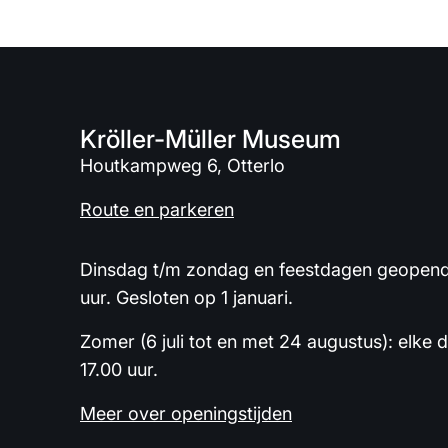
Kröller-Müller Museum
Houtkampweg 6, Otterlo
Route en parkeren
Dinsdag t/m zondag en feestdagen geopend 
uur. Gesloten op 1 januari.
Zomer (6 juli tot en met 24 augustus): elke 
17.00 uur.
Meer over openingstijden