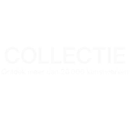
COLLECTIE
Ontdek meer dan 20.000 kunstwerken