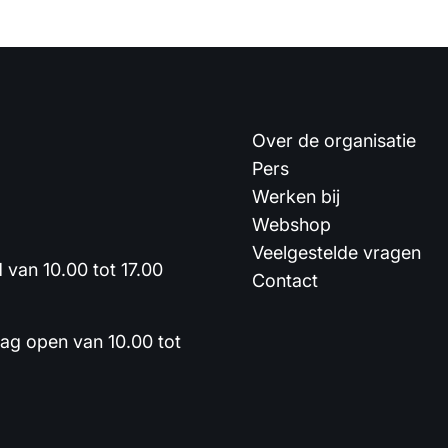
Over de organisatie
Pers
Werken bij
Webshop
Veelgestelde vragen
van 10.00 tot 17.00
Contact
dag open van 10.00 tot