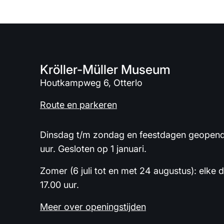
Kröller-Müller Museum
Houtkampweg 6, Otterlo
Route en parkeren
Dinsdag t/m zondag en feestdagen geopend 
uur. Gesloten op 1 januari.
Zomer (6 juli tot en met 24 augustus): elke 
17.00 uur.
Meer over openingstijden