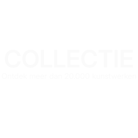
COLLECTIE
Ontdek meer dan 20.000 kunstwerken