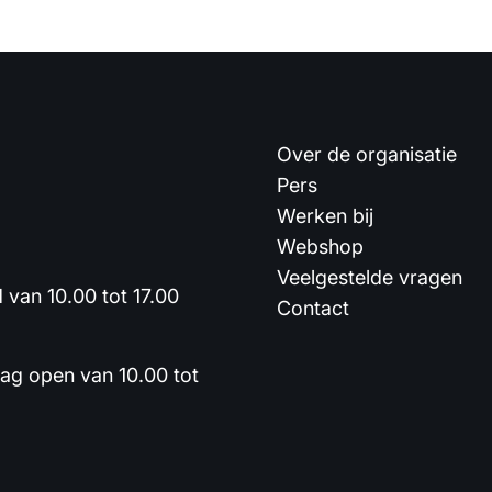
Over de organisatie
Pers
Werken bij
Webshop
Veelgestelde vragen
van 10.00 tot 17.00
Contact
dag open van 10.00 tot