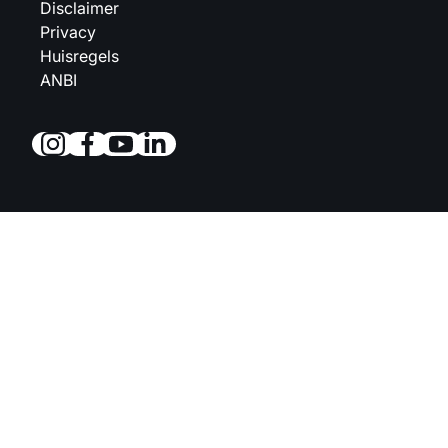
Disclaimer
Privacy
Huisregels
ANBI