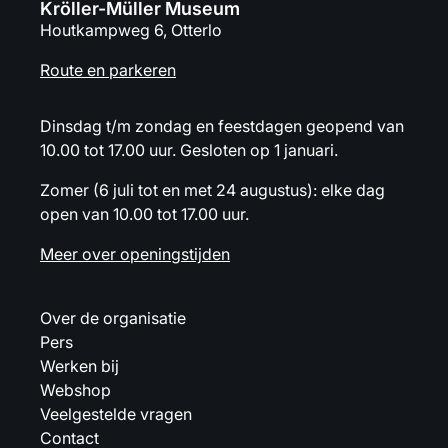
Kröller-Müller Museum
Houtkampweg 6, Otterlo
Route en parkeren
Dinsdag t/m zondag en feestdagen geopend van
10.00 tot 17.00 uur. Gesloten op 1 januari.
Zomer (6 juli tot en met 24 augustus): elke dag
open van 10.00 tot 17.00 uur.
Meer over openingstijden
Over de organisatie
Pers
Werken bij
Webshop
Veelgestelde vragen
Contact