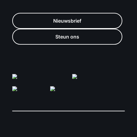
Nieuwsbrief
Steun ons