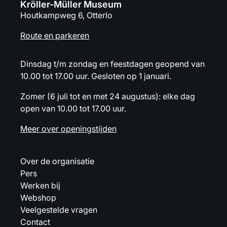
Kröller-Müller Museum
Houtkampweg 6, Otterlo
Route en parkeren
Dinsdag t/m zondag en feestdagen geopend van
10.00 tot 17.00 uur. Gesloten op 1 januari.
Zomer (6 juli tot en met 24 augustus): elke dag
open van 10.00 tot 17.00 uur.
Meer over openingstijden
Over de organisatie
Pers
Werken bij
Webshop
Veelgestelde vragen
Contact