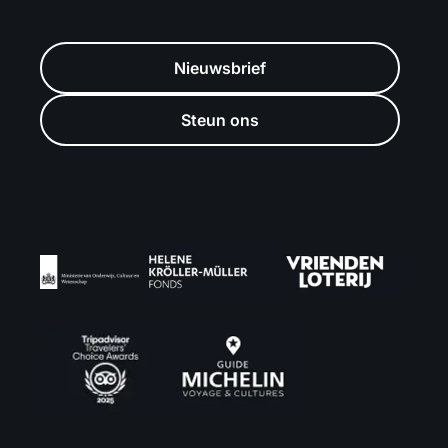
Nieuwsbrief
Steun ons