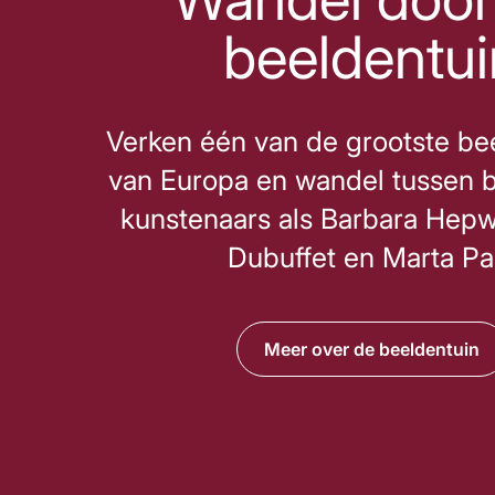
beeldentui
Verken één van de grootste be
van Europa en wandel tussen 
kunstenaars als Barbara Hepw
Dubuffet en Marta Pa
Meer over de beeldentuin