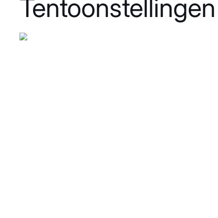
Tentoonstellingen