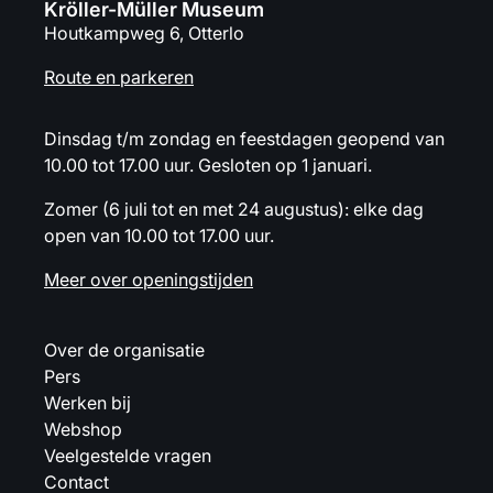
Kröller-Müller Museum
Houtkampweg 6, Otterlo
Route en parkeren
Dinsdag t/m zondag en feestdagen geopend van
10.00 tot 17.00 uur. Gesloten op 1 januari.
Zomer (6 juli tot en met 24 augustus): elke dag
open van 10.00 tot 17.00 uur.
Meer over openingstijden
Over de organisatie
Pers
Werken bij
Webshop
Veelgestelde vragen
Contact