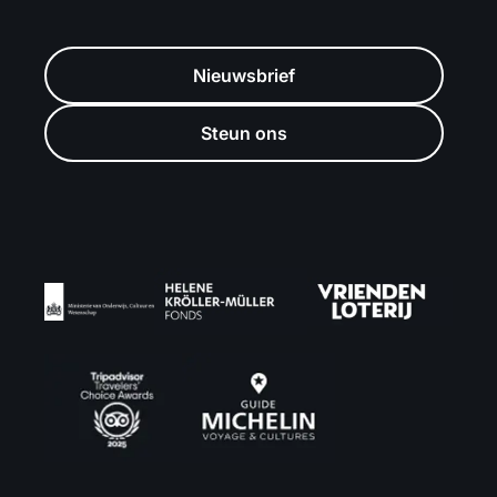
Nieuwsbrief
Steun ons