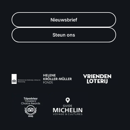
Nieuwsbrief
Steun ons