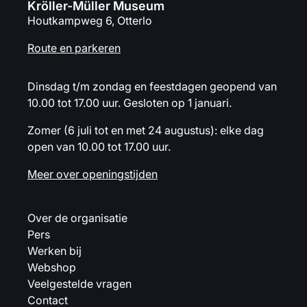
Kröller-Müller Museum
Houtkampweg 6, Otterlo
Route en parkeren
Dinsdag t/m zondag en feestdagen geopend van
10.00 tot 17.00 uur. Gesloten op 1 januari.
Zomer (6 juli tot en met 24 augustus): elke dag
open van 10.00 tot 17.00 uur.
Meer over openingstijden
Over de organisatie
Pers
Werken bij
Webshop
Veelgestelde vragen
Contact