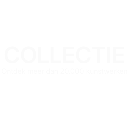
COLLECTIE
Ontdek meer dan 20.000 kunstwerken