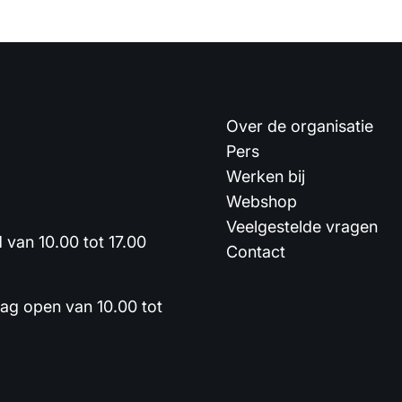
Over de organisatie
Pers
Werken bij
Webshop
Veelgestelde vragen
van 10.00 tot 17.00
Contact
dag open van 10.00 tot