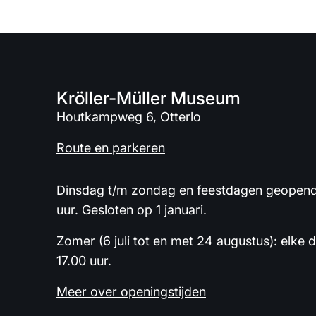
Kröller-Müller Museum
Houtkampweg 6, Otterlo
Route en parkeren
Dinsdag t/m zondag en feestdagen geopend 
uur. Gesloten op 1 januari.
Zomer (6 juli tot en met 24 augustus): elke 
17.00 uur.
Meer over openingstijden