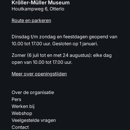
Kröller-Müller Museum
Houtkampweg 6, Otterlo
Route en parkeren
Dinsdag t/m zondag en feestdagen geopend van
10.00 tot 17.00 uur. Gesloten op 1 januari.
Zomer (6 juli tot en met 24 augustus): elke dag
open van 10.00 tot 17.00 uur.
Meer over openingstijden
Over de organisatie
Pers
Werken bij
Webshop
Veelgestelde vragen
Contact