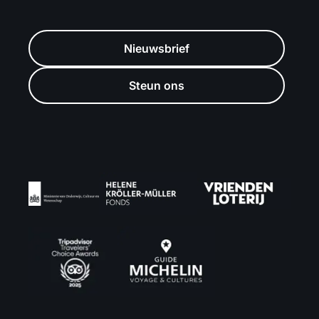
Nieuwsbrief
Steun ons