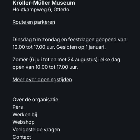
Kröller-Müller Museum
Houtkampweg 6, Otterlo
Route en parkeren
Dinsdag t/m zondag en feestdagen geopend van
10.00 tot 17.00 uur. Gesloten op 1 januari.
Zomer (6 juli tot en met 24 augustus): elke dag
open van 10.00 tot 17.00 uur.
Meer over openingstijden
Over de organisatie
Pers
Werken bij
Webshop
Veelgestelde vragen
Contact