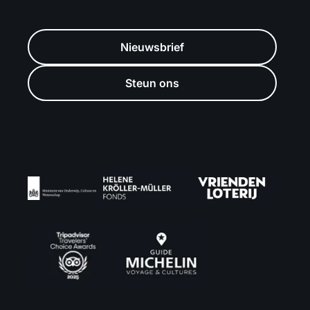
Nieuwsbrief
Steun ons