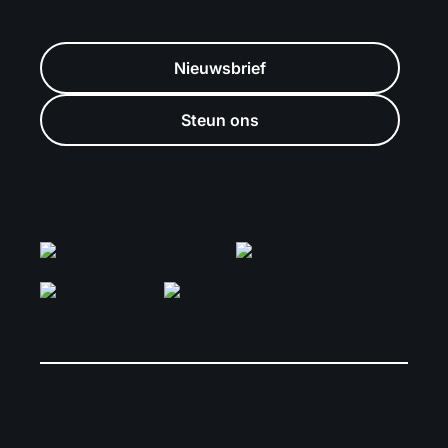
Nieuwsbrief
Steun ons