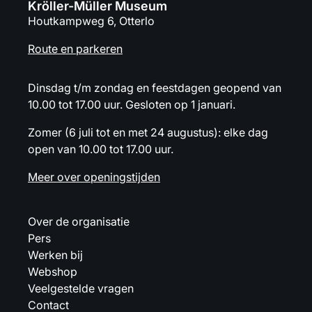
Kröller-Müller Museum
Houtkampweg 6, Otterlo
Route en parkeren
Dinsdag t/m zondag en feestdagen geopend van
10.00 tot 17.00 uur. Gesloten op 1 januari.
Zomer (6 juli tot en met 24 augustus): elke dag
open van 10.00 tot 17.00 uur.
Meer over openingstijden
Over de organisatie
Pers
Werken bij
Webshop
Veelgestelde vragen
Contact