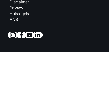
Disclaimer
Privacy
Huisregels
ANBI