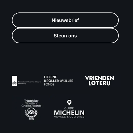
Nieuwsbrief
Steun ons