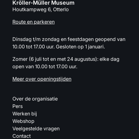
Kröller-Müller Museum
Houtkampweg 6, Otterlo
Route en parkeren
Dinsdag t/m zondag en feestdagen geopend van
10.00 tot 17.00 uur. Gesloten op 1 januari.
Zomer (6 juli tot en met 24 augustus): elke dag
open van 10.00 tot 17.00 uur.
Meer over openingstijden
Over de organisatie
Pers
Werken bij
Webshop
Veelgestelde vragen
Contact