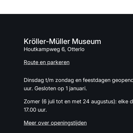
Kröller-Müller Museum
Houtkampweg 6, Otterlo
Route en parkeren
Dinsdag t/m zondag en feestdagen geopend 
uur. Gesloten op 1 januari.
Zomer (6 juli tot en met 24 augustus): elke 
17.00 uur.
Meer over openingstijden