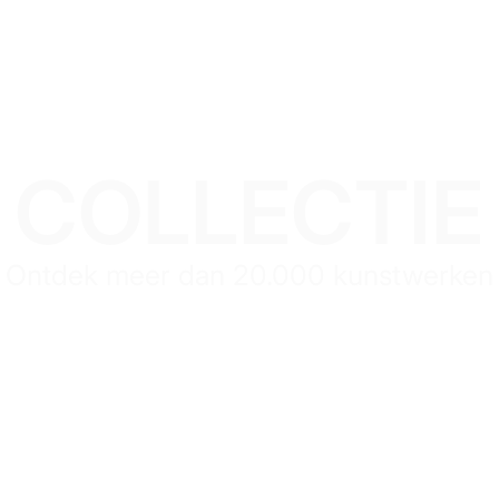
COLLECTIE
Ontdek meer dan 20.000 kunstwerken