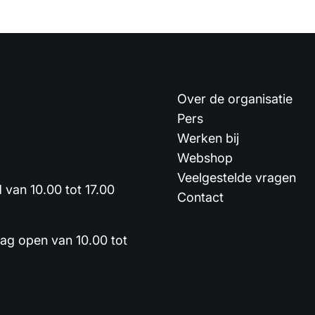
Over de organisatie
Pers
Werken bij
Webshop
Veelgestelde vragen
van 10.00 tot 17.00
Contact
dag open van 10.00 tot